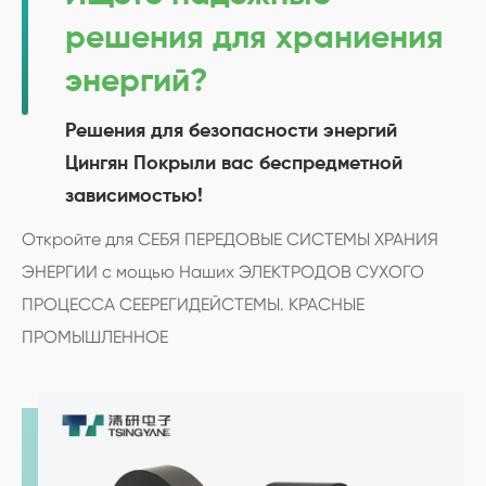
решения для храниения
энергий?
Решения для безопасности энергий
Цингян Покрыли вас беспредметной
зависимостью!
Откройте для СЕБЯ ПЕРЕДОВЫЕ СИСТЕМЫ ХРАНИЯ
ЭНЕРГИИ с мощью Наших ЭЛЕКТРОДОВ СУХОГО
ПРОЦЕССА СЕЕРЕГИДЕЙСТЕМЫ. КРАСНЫЕ
ПРОМЫШЛЕННОЕ