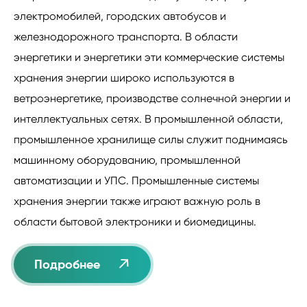
электромобилей, городских автобусов и
железнодорожного транспорта. В области
энергетики и энергетики эти коммерческие системы
хранения энергии широко используются в
ветроэнергетике, производстве солнечной энергии и
интеллектуальных сетях. В промышленной области,
промышленное хранилище силы служит поднимаясь
машинному оборудованию, промышленной
автоматизации и УПС. Промышленные системы
хранения энергии также играют важную роль в
области бытовой электроники и биомедицины.

Подробнее