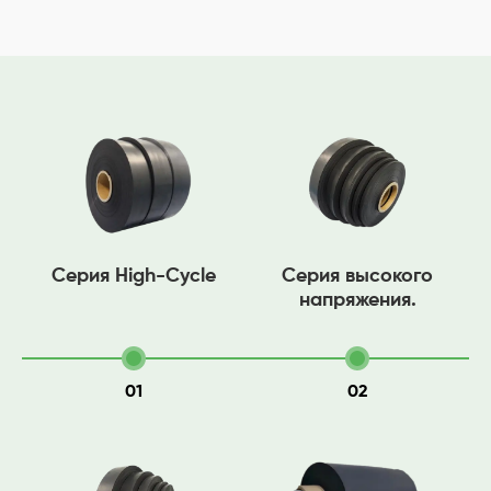
Серия High-Cycle
Серия высокого
напряжения.
01
02