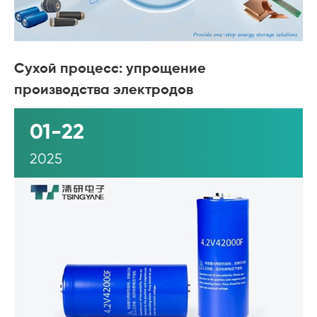
Сухой процесс: упрощение
производства электродов
01-22
2025