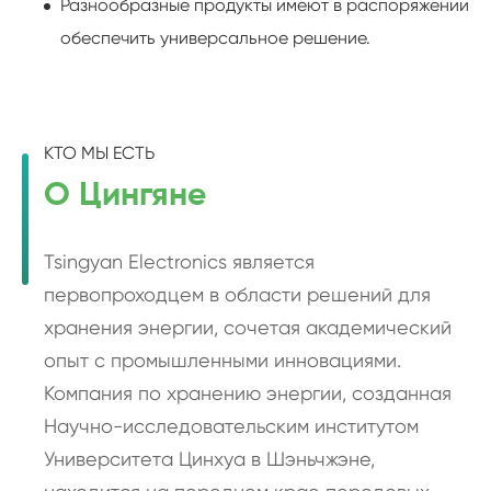
Разнообразные продукты имеют в распоряжении
обеспечить универсальное решение.
КТО МЫ ЕСТЬ
О Цингяне
Tsingyan Electronics является
первопроходцем в области решений для
хранения энергии, сочетая академический
опыт с промышленными инновациями.
Компания по хранению энергии, созданная
Научно-исследовательским институтом
Университета Цинхуа в Шэньчжэне,