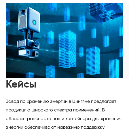
Кейсы
Завод по хранению энергии в Цингяне предлагает
продукцию широкого спектра применений. В
области транспорта наши контейнеры для хранения
энергии обеспечивают надежную поддержку