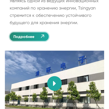
Являясь одной из ведущих инновационных
компаний по хранению энергии, Tsingyan
стремится к обеспечению устойчивого
будущего для хранения энергии.

Подробнее