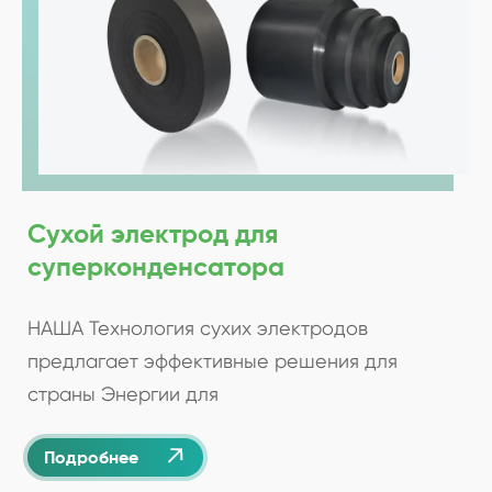
Сухой электрод для
суперконденсатора
НАША Технология сухих электродов
предлагает эффективные решения для
страны Энергии для

Подробнее