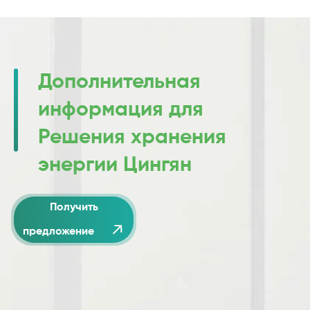
Дополнительная
информация для
Решения хранения
энергии Цингян
Получить

предложение