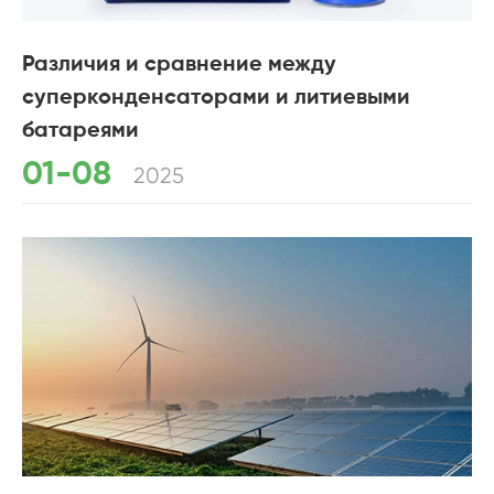
Различия и сравнение между
суперконденсаторами и литиевыми
батареями
01-08
2025