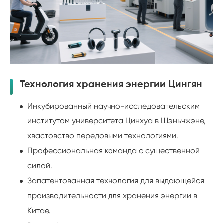
Технология хранения энергии Цингян
Инкубированный научно-исследовательским
институтом университета Цинхуа в Шэньчжэне,
хвастовство передовыми технологиями.
Профессиональная команда с существенной
силой.
Запатентованная технология для выдающейся
производительности для хранения энергии в
Китае.