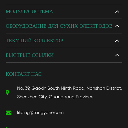
МОДУЛЬ/СИСТЕМА
ОБОРУДОВАНИЕ ДЛЯ СУХИХ ЭЛЕКТРОДОВ
ТЕКУЩИЙ КОЛЛЕКТОР
БЫСТРЫЕ ССЫЛКИ
КОНТАКТ НАС
No. 39, Gaoxin South Ninth Road, Nanshan District,
Shenzhen City, Guangdong Province.
liliping@tsingyane.com