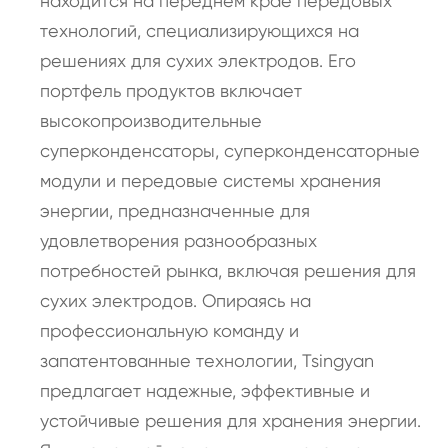
находится на переднем крае передовых
технологий, специализирующихся на
решениях для сухих электродов. Его
портфель продуктов включает
высокопроизводительные
суперконденсаторы, суперконденсаторные
модули и передовые системы хранения
энергии, предназначенные для
удовлетворения разнообразных
потребностей рынка, включая решения для
сухих электродов. Опираясь на
профессиональную команду и
запатентованные технологии, Tsingyan
предлагает надежные, эффективные и
устойчивые решения для хранения энергии.