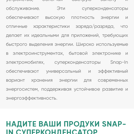
обслуживание. Эти суперконденсаторы
обеспечивают высокую плотность энергии и
отличные характеристики заряда/разряда, что
делает их идеальными для приложений, требующих
быстрого выделения энергии. Широко используемые
в электроинструментах, бытовой электронике и
электромобилях, суперконденсаторы Snap-In
обеспечивают универсальный и эффективный
вариант хранения энергии для современных
энергосистем, поддерживая устойчивое развитие и
энергоэффективность.
НАДИТЕ ВАШИ ПРОДУКИ SNAP-
IN СУПЕРКОНДЕНСАТОР