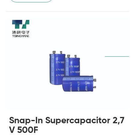
Snap-In Supercapacitor 2,7
V 500F