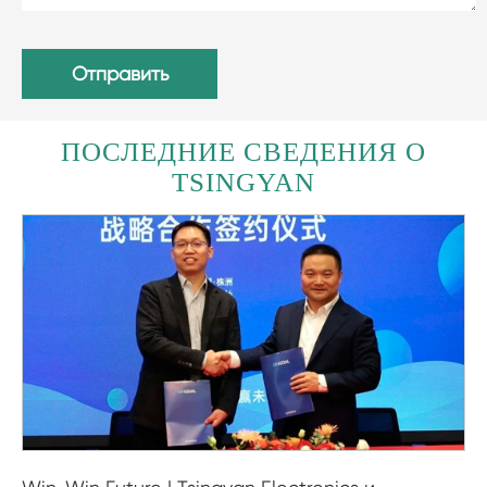
Отправить
ПОСЛЕДНИЕ СВЕДЕНИЯ О
TSINGYAN