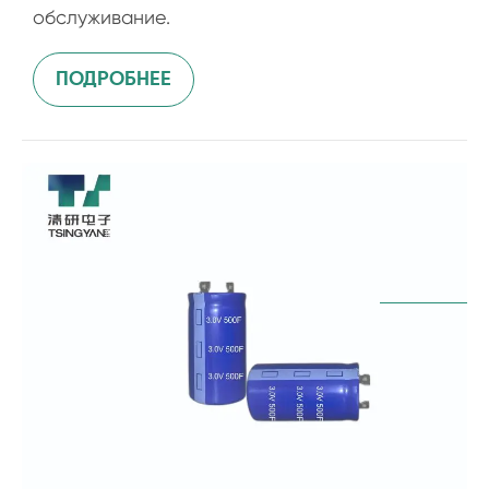
обслуживание.
ПОДРОБНЕЕ