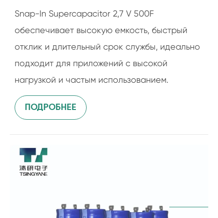
Snap-In Supercapacitor 2,7 V 500F
обеспечивает высокую емкость, быстрый
отклик и длительный срок службы, идеально
подходит для приложений с высокой
нагрузкой и частым использованием.
ПОДРОБНЕЕ