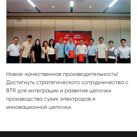
Новое-качественная производительность!
Достигнуть стратегического сотрудничества с
BTR для интеграции и развития цепочки
производства сухих электродов и
инновационной цепочки.