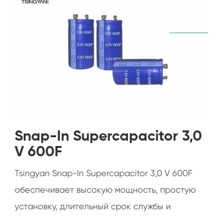
Snap-In Supercapacitor 3,0
V 600F
Tsingyan Snap-In Supercapacitor 3,0 V 600F
обеспечивает высокую мощность, простую
установку, длительный срок службы и