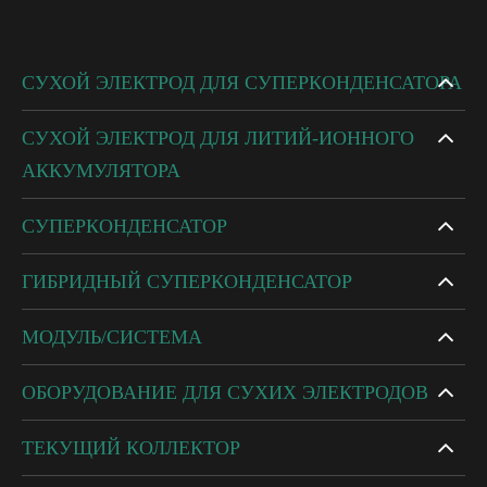
СУХОЙ ЭЛЕКТРОД ДЛЯ СУПЕРКОНДЕНСАТОРА
СУХОЙ ЭЛЕКТРОД ДЛЯ ЛИТИЙ-ИОННОГО
АККУМУЛЯТОРА
СУПЕРКОНДЕНСАТОР
ГИБРИДНЫЙ СУПЕРКОНДЕНСАТОР
МОДУЛЬ/СИСТЕМА
ОБОРУДОВАНИЕ ДЛЯ СУХИХ ЭЛЕКТРОДОВ
ТЕКУЩИЙ КОЛЛЕКТОР