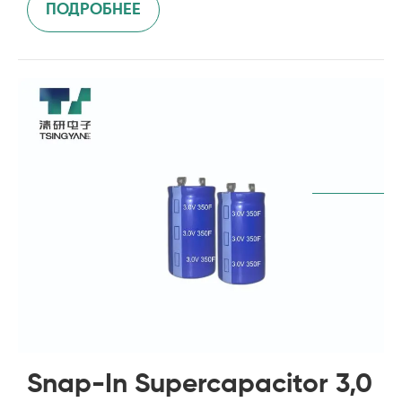
ПОДРОБНЕЕ
Snap-In Supercapacitor 3,0