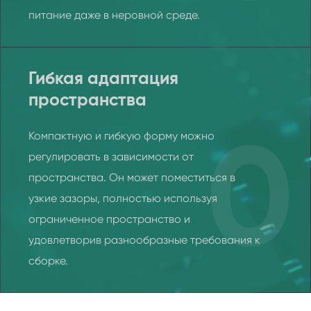
питание даже в неровной среде.
Гибкая адаптация
пространства
Компактную и гибкую форму можно
0
регулировать в зависимости от
пространства. Он может поместиться в
узкие зазоры, полностью используя
ограниченное пространство и
удовлетворив разнообразные требования к
сборке.