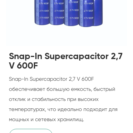
Snap-In Supercapacitor 2,7
V 600F
Snap-In Supercapacitor 2,7 V 600F
обеспечивает большую емкость, быстрый
отклик и стабильность при высоких
температурах, что идеально подходит для
мощных и сетевых хранилищ.