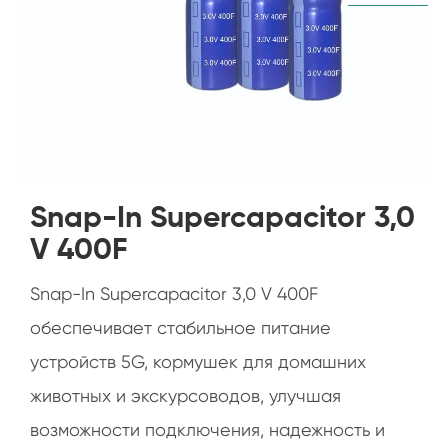
Snap-In Supercapacitor 3,0
V 400F
Snap-In Supercapacitor 3,0 V 400F
обеспечивает стабильное питание
устройств 5G, кормушек для домашних
животных и экскурсоводов, улучшая
возможности подключения, надежность и