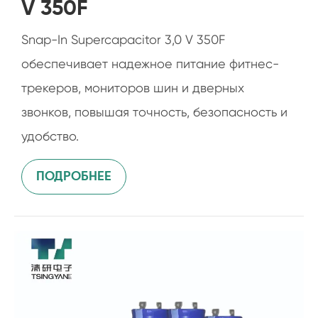
V 350F
Snap-In Supercapacitor 3,0 V 350F
обеспечивает надежное питание фитнес-
трекеров, мониторов шин и дверных
звонков, повышая точность, безопасность и
удобство.
ПОДРОБНЕЕ