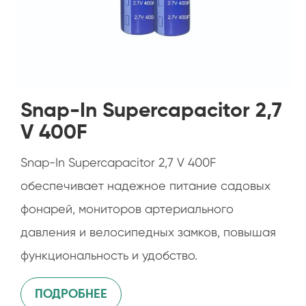
Snap-In Supercapacitor 2,7
V 400F
Snap-In Supercapacitor 2,7 V 400F
обеспечивает надежное питание садовых
фонарей, мониторов артериального
давления и велосипедных замков, повышая
функциональность и удобство.
ПОДРОБНЕЕ