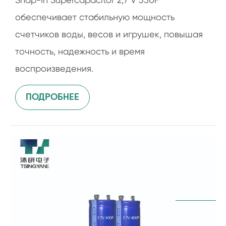
обеспечивает стабильную мощность
счетчиков воды, весов и игрушек, повышая
точность, надежность и время
воспроизведения.
ПОДРОБНЕЕ