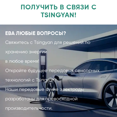
ПОЛУЧИТЬ В СВЯЗИ С
TSINGYAN!
ЕВА ЛЮБЫЕ ВОПРОСЫ?
Свяжитесь с Tsingyan для решений по
хранению энергии
в любое время!
Откройте будущее передовых сенсорных
технологий с Tsingyan!
Наши передовые сухие электроды
разработаны для превосходной
производительности.