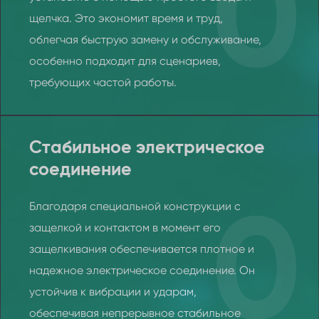
0
щелчка. Это экономит время и труд,
облегчая быструю замену и обслуживание,
особенно подходит для сценариев,
требующих частой работы.
Стабильное электрическое
соединение
Благодаря специальной конструкции с
0
защелкой и контактом в момент его
защелкивания обеспечивается плотное и
надежное электрическое соединение. Он
устойчив к вибрации и ударам,
обеспечивая непрерывное стабильное