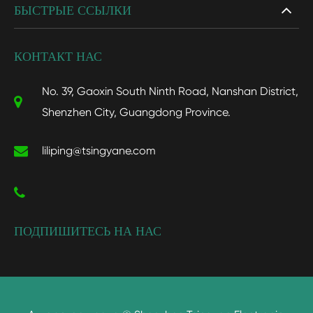
БЫСТРЫЕ ССЫЛКИ
КОНТАКТ НАС
No. 39, Gaoxin South Ninth Road, Nanshan District,
Shenzhen City, Guangdong Province.
liliping@tsingyane.com
ПОДПИШИТЕСЬ НА НАС