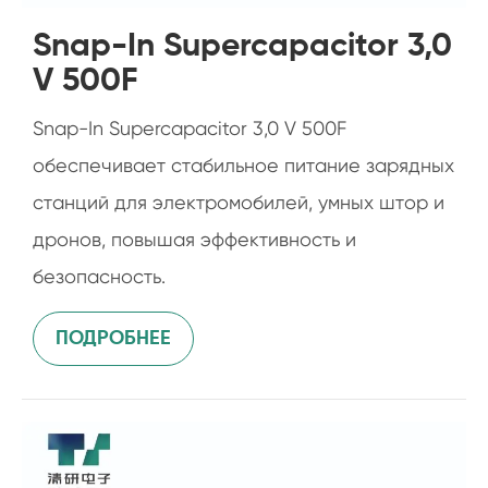
Snap-In Supercapacitor 3,0
V 500F
Snap-In Supercapacitor 3,0 V 500F
обеспечивает стабильное питание зарядных
станций для электромобилей, умных штор и
дронов, повышая эффективность и
безопасность.
ПОДРОБНЕЕ